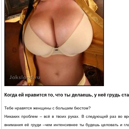
Когда ей нравится то, что ты делаешь, у неё грудь с
Тебе нравятся женщины с большим бюстом?
Никаких проблем – всё в твоих руках. В следующий раз во в
внимания её груди –чем интенсивнее ты будешь целовать и гла