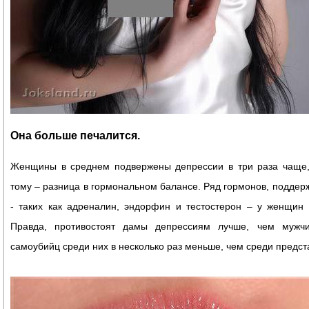
Она больше печалится.
Женщины в среднем подвержены депрессии в три раза чаще
тому – разница в гормональном балансе. Ряд гормонов, поддер
- таких как адреналин, эндорфин и тестостерон – у женщин 
Правда, противостоят дамы депрессиям лучше, чем мужч
самоубийц среди них в несколько раз меньше, чем среди предст