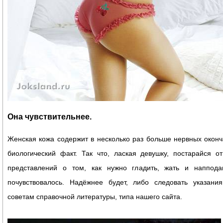
Она чувствительнее.
Женская кожа содержит в несколько раз больше нервных оконча
биологический факт. Так что, лаская девушку, постарайся о
представлений о том, как нужно гладить, жать и напподав
почувствовалось. Надёжнее будет, либо следовать указани
советам справочной литературы, типа нашего сайта.