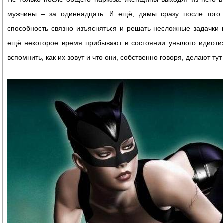
мужчины – за одиннадцать. И ещё, дамы сразу после того 
способность связно изъясняться и решать несложные задачки 
ещё некоторое время прибывают в состоянии унылого идиоти
вспомнить, как их зовут и что они, собственно говоря, делают тут