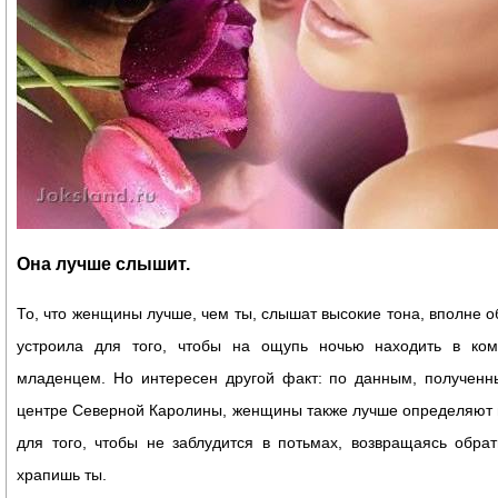
Она лучше слышит.
То, что женщины лучше, чем ты, слышат высокие тона, вполне 
устроила для того, чтобы на ощупь ночью находить в ко
младенцем. Но интересен другой факт: по данным, полученн
центре Северной Каролины, женщины также лучше определяют и
для того, чтобы не заблудится в потьмах, возвращаясь обрат
храпишь ты.