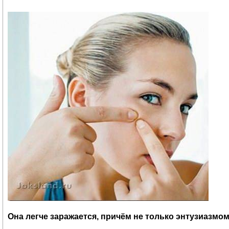
Она легче заражается, причём не только энтузиазмом