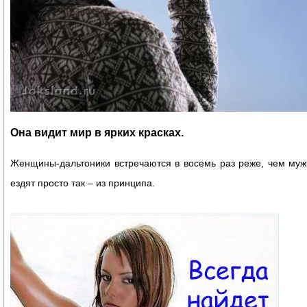
Она видит мир в ярких красках.
Женщины-дальтоники встречаются в восемь раз реже, чем муж
ездят просто так – из принципа.