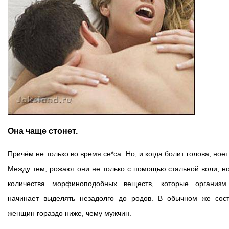
Она чаще стонет.
Причём не только во время се*са. Но, и когда болит голова, ноет
Между тем, рожают они не только с помощью стальной воли, но
количества морфиноподобных веществ, которые организ
начинает выделять незадолго до родов. В обычном же сос
женщин гораздо ниже, чему мужчин.