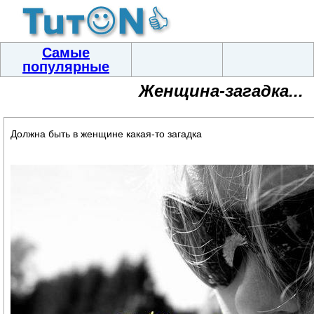
Самые
популярные
Женщина-загадка...
Должна быть в женщине какая-то загадка