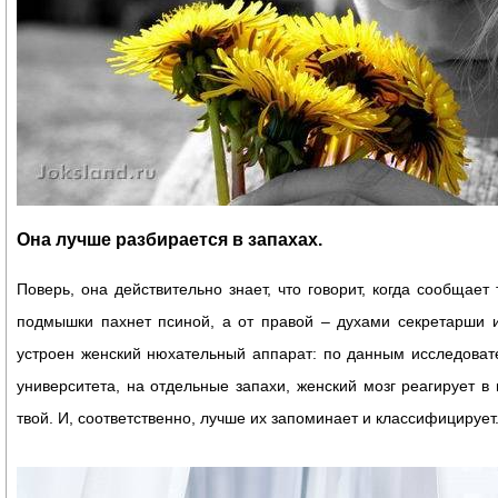
Она лучше разбирается в запахах.
Поверь, она действительно знает, что говорит, когда сообщает 
подмышки пахнет псиной, а от правой – духами секретарши и
устроен женский нюхательный аппарат: по данным исследоват
университета, на отдельные запахи, женский мозг реагирует в
твой. И, соответственно, лучше их запоминает и классифицирует