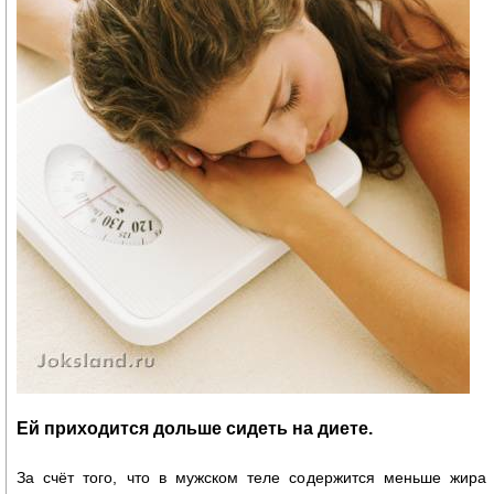
Ей приходится дольше сидеть на диете.
За счёт того, что в мужском теле содержится меньше жир