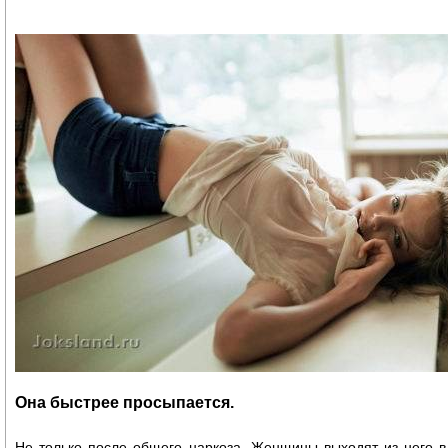
Она быстрее просыпается.
Не только после общего наркоза. Женщины выходят из него в