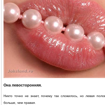
Она левосторонняя.
Никто точно не знает, почему так сложилось, но левая поло
больше, чем правая.