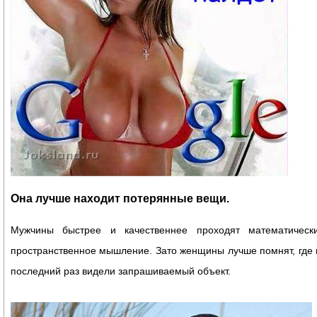
Она лучше находит потерянные вещи.
Мужчины быстрее и качественнее проходят математичес
пространственное мышление. Зато женщины лучше помнят, где и
последний раз видели запрашиваемый объект.