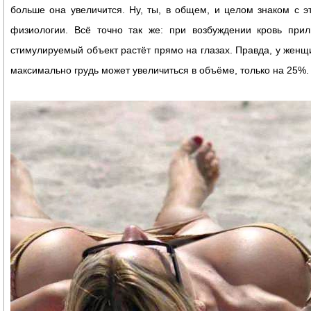
больше она увеличится. Ну, ты, в общем, и целом знаком с 
физиологии. Всё точно так же: при возбуждении кровь прили
стимулируемый объект растёт прямо на глазах. Правда, у женщ
максимально грудь может увеличиться в объёме, только на 25%.