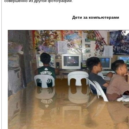
совершенно из другой фотографии.
Дети за компьютерами