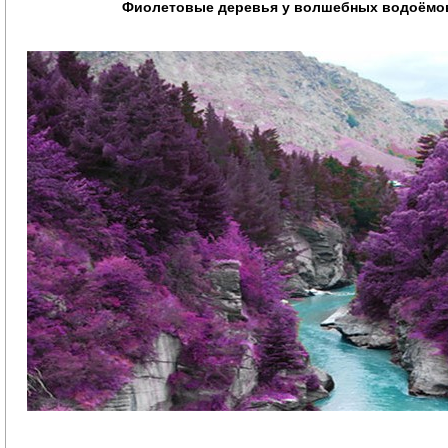
Фиолетовые деревья у волшебных водоёмо