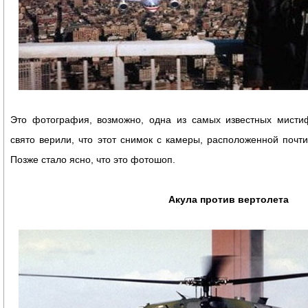
Это фотография, возможно, одна из самых известных мисти
свято верили, что этот снимок с камеры, расположенной почт
Позже стало ясно, что это фотошоп.
Акула против вертолета