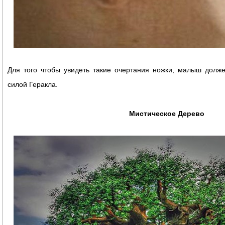
Для того чтобы увидеть такие очертания ножки, малыш долж
силой Геракла.
Мистическое Дерево