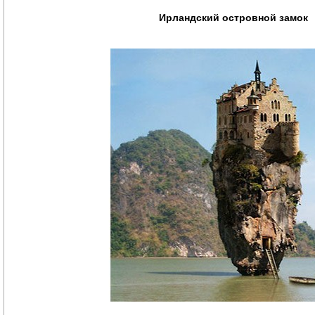
Ирландский островной замок