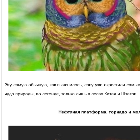
Эту самую обычную, как выяснилось, сову уже окрестили самым
чудо природы, по легенде, только лишь в лесах Китая и Штатов.
Нефтяная платформа, торнадо и мо