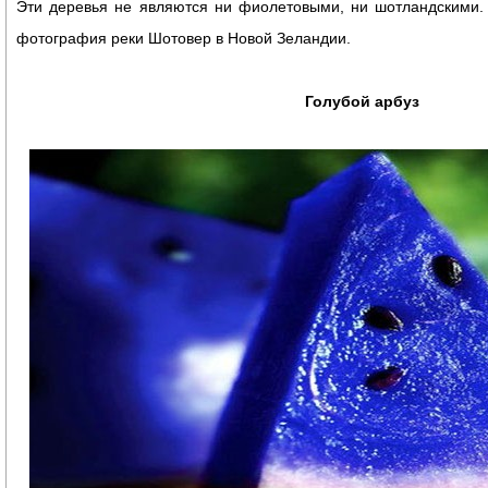
Эти деревья не являются ни фиолетовыми, ни шотландскими.
фотография реки Шотовер в Новой Зеландии.
Голубой арбуз