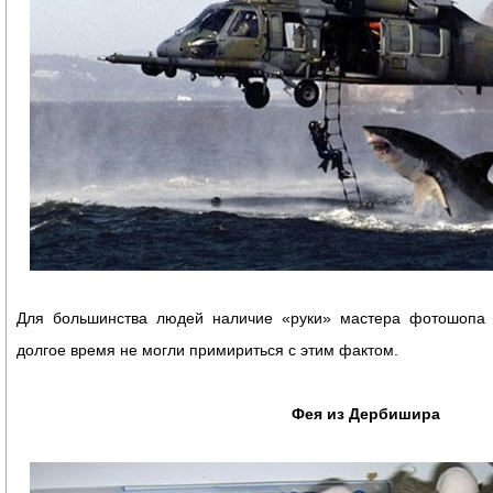
Для большинства людей наличие «руки» мастера фотошопа 
долгое время не могли примириться с этим фактом.
Фея из Дербишира