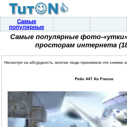
Самые
популярные
Самые популярные фото-«утки»
просторам интернета (1
Несмотря на абсурдность, многие люди принимали эти снимки за
Рейс 447 Air France