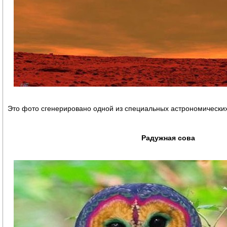
Это фото сгенерировано одной из специальных астрономически
Радужная сова