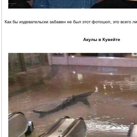
Как бы издевательски забавен не был этот фотошоп, это всего 
Акулы в Кувейте