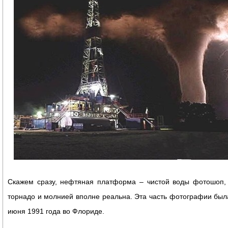
Скажем сразу, нефтяная платформа – чистой воды фотошоп, 
торнадо и молнией вполне реальна. Эта часть фотографии бы
июня 1991 года во Флориде.