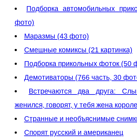
Подборка автомобильных прико
фото)
Маразмы (43 фото)
Смешные комиксы (21 картинка)
Подборка прикольных фоток (50 
Демотиваторы (766 часть, 30 фо
Встречаются два друга: Сл
женился, говорят, у тебя жена короле
Странные и необъяснимые снимки
Спорят русский и американец