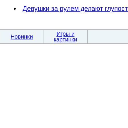
Девушки за рулем делают глупост
Игры и
Новинки
картинки