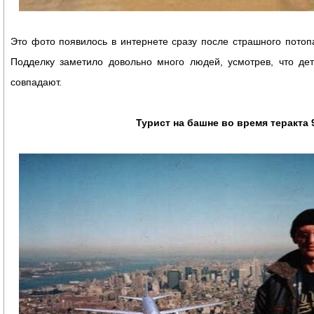
Это фото появилось в интернете сразу после страшного потоп
Подделку заметило довольно много людей, усмотрев, что де
совпадают.
Турист на башне во время теракта 