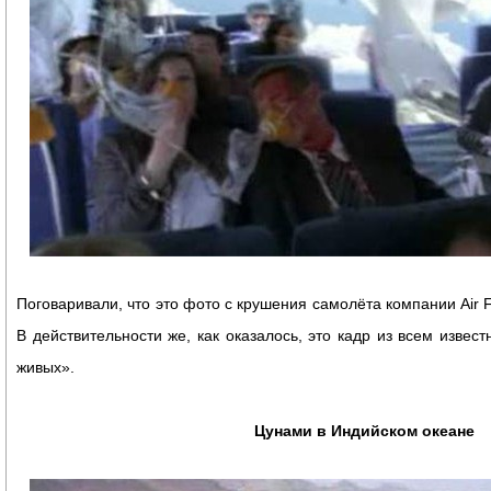
Поговаривали, что это фото с крушения самолёта компании Air 
В действительности же, как оказалось, это кадр из всем извес
живых».
Цунами в Индийском океане