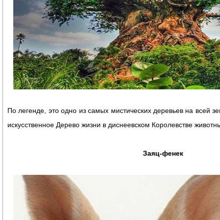
По легенде, это одно из самых мистических деревьев на всей зе
искусственное Дерево жизни в диснеевском Королевстве животн
Заяц-фенек