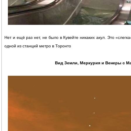
Нет и ещё раз нет, не было в Кувейте никаких акул. Это «слег
одной из станций метро в Торонто
Вид Земли, Меркурия и Венеры с М