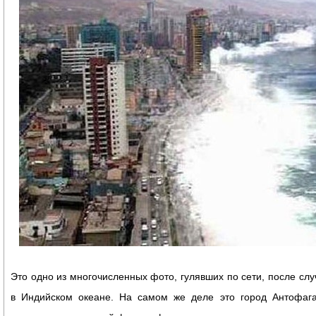
Это одно из многочисленных фото, гулявших по сети, после слу
в Индийском океане. На самом же деле это город Антофага