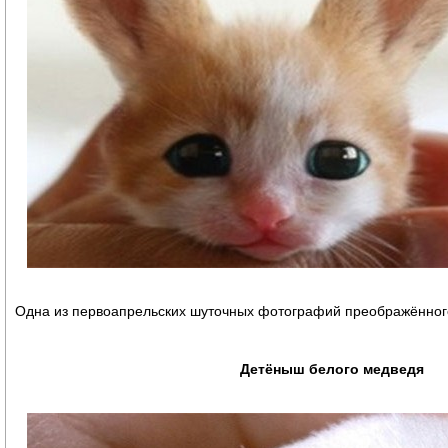
Одна из первоапрельских шуточных фотографий преображённого
Детёныш белого медведя