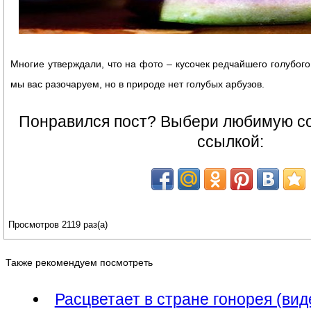
Многие утверждали, что на фото – кусочек редчайшего голубого
мы вас разочаруем, но в природе нет голубых арбузов.
Понравился пост? Выбери любимую со
ссылкой:
Просмотров 2119 раз(а)
Также рекомендуем посмотреть
Расцветает в стране гонорея (вид