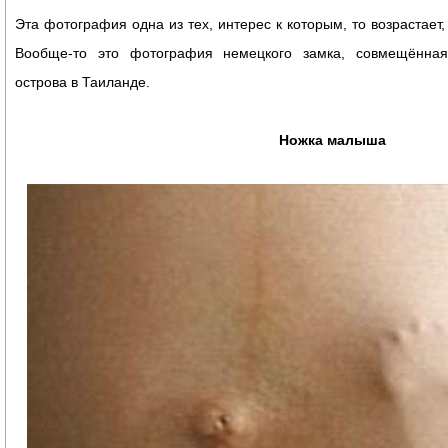
Эта фотография одна из тех, интерес к которым, то возрастает,
Вообще-то это фотография немецкого замка, совмещённая
острова в Таиланде.
Ножка малыша