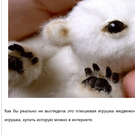
Как бы реально не выглядела это плюшевая игрушка медвежон
игрушка, купить которую можно в интернете.