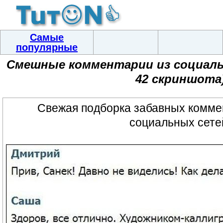
Самые
популярные
Смешные комментарии из социальн
42 скриншота
Свежая подборка забавных комме
социальных сете