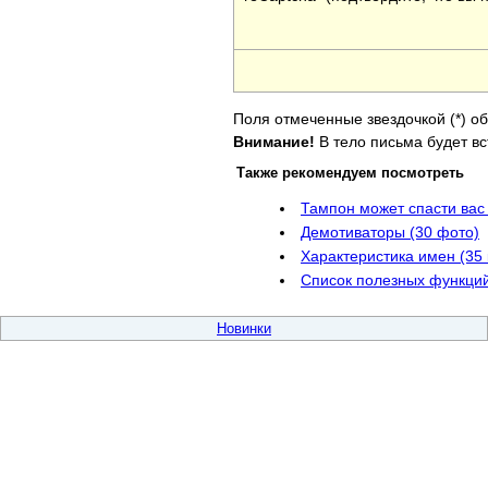
Поля отмеченные звездочкой (*) о
Внимание!
В тело письма будет вс
Также рекомендуем посмотреть
Тампон может спасти вас
Демотиваторы (30 фото)
Характеристика имен (35 
Список полезных функций
Новинки