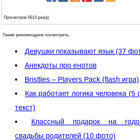
Просмотров 5613 раз(а)
Также рекомендуем посмотреть
Девушки показывают язык (37 фо
Анекдоты про енотов
Bristlies – Players Pack (flash игра)
Как работает логика человека (5 
текст)
Классный подарок на годо
свадьбы родителей (10 фото)