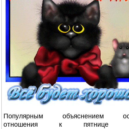
Популярным объяснением осо
отношения к пятнице 13