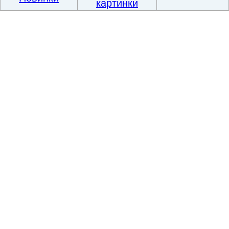
картинки