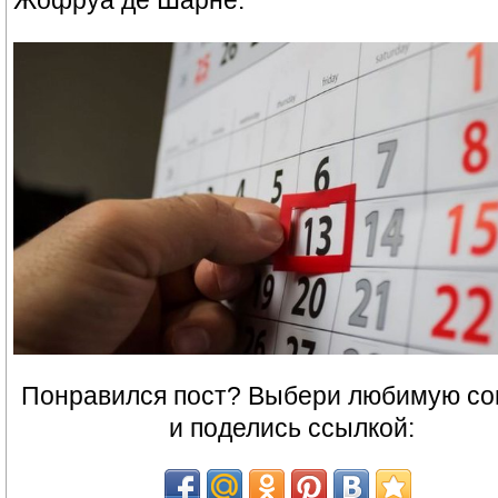
Понравился пост? Выбери любимую со
и поделись ссылкой: