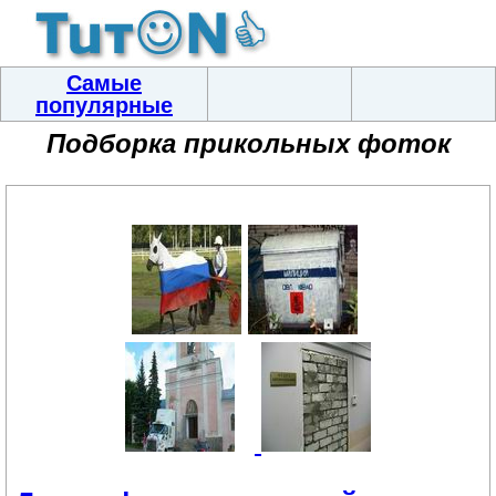
Самые
популярные
Подборка прикольных фоток