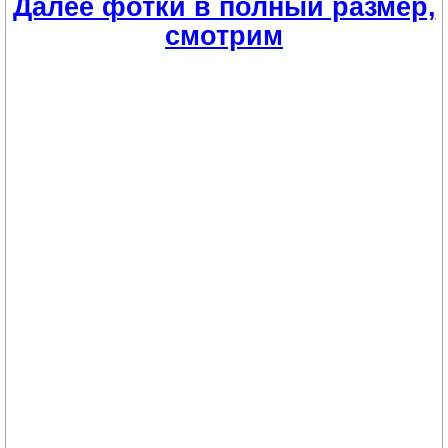
Далее фотки в полный размер,
смотрим