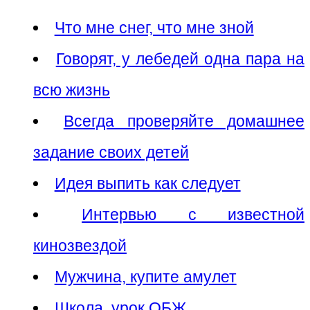
Что мне снег, что мне зной
Говорят, у лебедей одна пара на
всю жизнь
Всегда проверяйте домашнее
задание своих детей
Идея выпить как следует
Интервью с известной
кинозвездой
Мужчина, купите амулет
Школа, урок ОБЖ