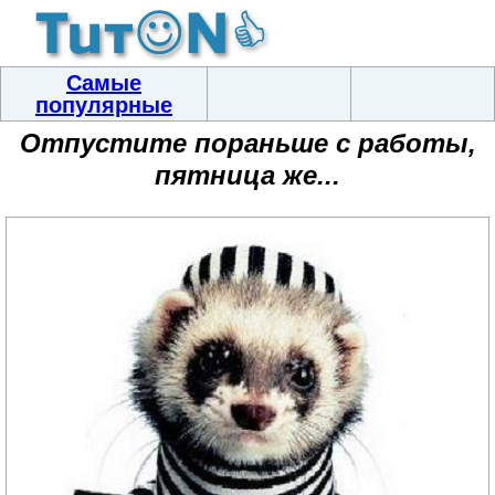
Самые
популярные
Отпустите пораньше с работы,
пятница же...