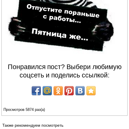
Понравился пост? Выбери любимую
соцсеть и поделись ссылкой:
Просмотров 5874 раз(а)
Также рекомендуем посмотреть