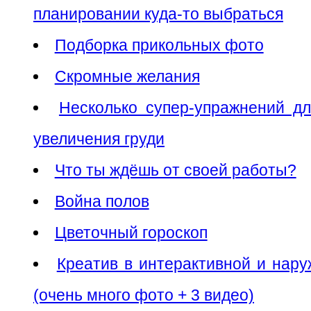
планировании куда-то выбраться
Подборка прикольных фото
Скромные желания
Несколько супер-упражнений дл
увеличения груди
Что ты ждёшь от своей работы?
Война полов
Цветочный гороскоп
Креатив в интерактивной и нар
(очень много фото + 3 видео)