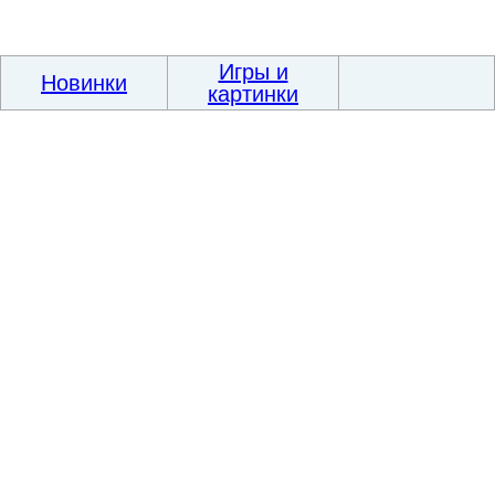
Игры и
Новинки
картинки