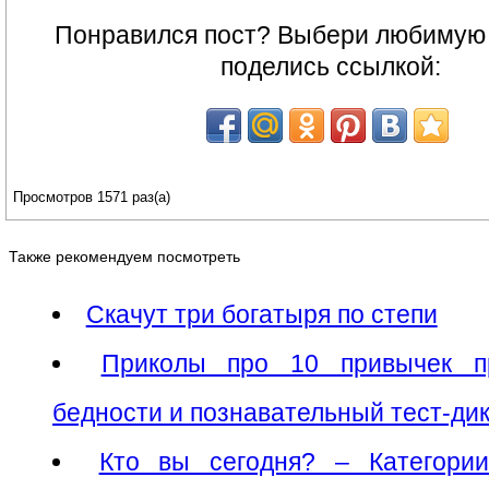
Понравился пост? Выбери любимую 
поделись ссылкой:
Просмотров 1571 раз(а)
Также рекомендуем посмотреть
Скачут три богатыря по степи
Приколы про 10 привычек п
бедности и познавательный тест-ди
Кто вы сегодня? – Категори