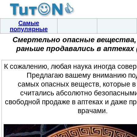
Самые
популярные
Смертельно опасные вещества
раньше продавались в аптеках 
К сожалению, любая наука иногда сове
Предлагаю вашему вниманию по
самых опасных веществ, которые 
считались абсолютно безопасными
свободной продаже в аптеках и даже п
врачами.