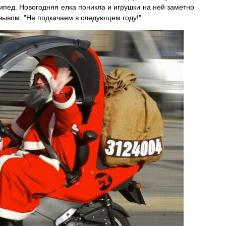
ипед. Новогодняя елка поникла и игрушки на ней заметно
зывом: "Не подкачаем в следующем году!"