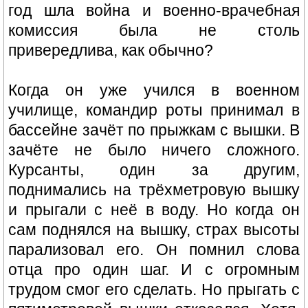
год шла война и военно-врачебная
комиссия была не столь
привередлива, как обычно?
Когда он уже учился в военном
училище, командир роты принимал в
бассейне зачёт по прыжкам с вышки. В
зачёте не было ничего сложного.
Курсанты, один за другим,
поднимались на трёхметровую вышку
и прыгали с неё в воду. Но когда он
сам поднялся на вышку, страх высоты
парализовал его. Он помнил слова
отца про один шаг. И с огромным
трудом смог его сделать. Но прыгать с