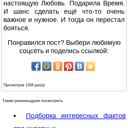
настоящую Любовь. Подарила Время.
И шанс сделать ещё что-то очень
важное и нужное. И тогда он перестал
бояться.
Понравился пост? Выбери любимую
соцсеть и поделись ссылкой:
Просмотров 1358 раз(а)
Также рекомендуем посмотреть
Подборка интересных фактов