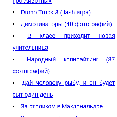
про животных
Dump Truck 3 (flash игра)
Демотиваторы (40 фотографий)
В класс приходит новая
учительница
Народный копирайтинг (87
фотографий)
Дай человеку рыбу, и он будет
сыт один день
За столиком в Макдональдсе