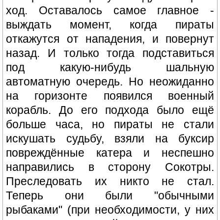
ход. Оставалось самое главное -
выждать момент, когда пираты
откажутся от нападения, и повернут
назад. И только тогда подставиться
под какую-нибудь шальную
автоматную очередь. Но неожиданно
на горизонте появился военный
корабль. До его подхода было ещё
больше часа, но пираты не стали
искушать судьбу, взяли на буксир
повреждённые катера и неспешно
направились в сторону Сокотры.
Преследовать их никто не стал.
Теперь они были "обычными
рыбаками" (при необходимости, у них