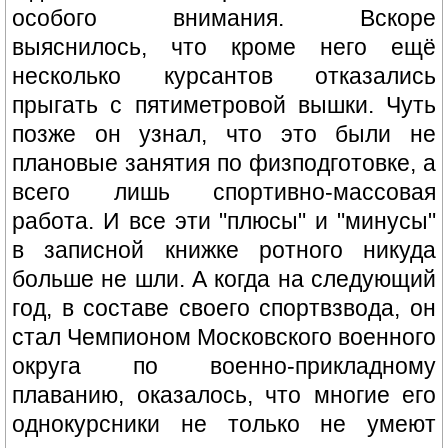
особого внимания. Вскоре
выяснилось, что кроме него ещё
несколько курсантов отказались
прыгать с пятиметровой вышки. Чуть
позже он узнал, что это были не
плановые занятия по физподготовке, а
всего лишь спортивно-массовая
работа. И все эти "плюсы" и "минусы"
в записной книжке ротного никуда
больше не шли. А когда на следующий
год, в составе своего спортвзвода, он
стал Чемпионом Московского военного
округа по военно-прикладному
плаванию, оказалось, что многие его
однокурсники не только не умеют