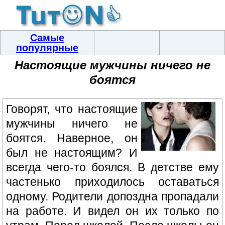
Самые
популярные
Настоящие мужчины ничего не
боятся
Говорят, что настоящие
мужчины ничего не
боятся. Наверное, он
был не настоящим? И
всегда чего-то боялся. В детстве ему
частенько приходилось оставаться
одному. Родители допоздна пропадали
на работе. И видел он их только по