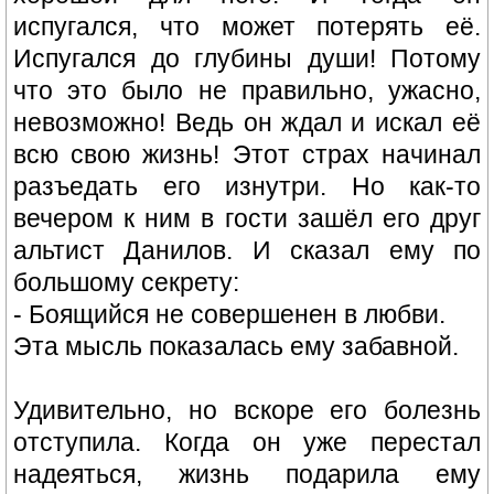
испугался, что может потерять её.
Испугался до глубины души! Потому
что это было не правильно, ужасно,
невозможно! Ведь он ждал и искал её
всю свою жизнь! Этот страх начинал
разъедать его изнутри. Но как-то
вечером к ним в гости зашёл его друг
альтист Данилов. И сказал ему по
большому секрету:
- Боящийся не совершенен в любви.
Эта мысль показалась ему забавной.
Удивительно, но вскоре его болезнь
отступила. Когда он уже перестал
надеяться, жизнь подарила ему