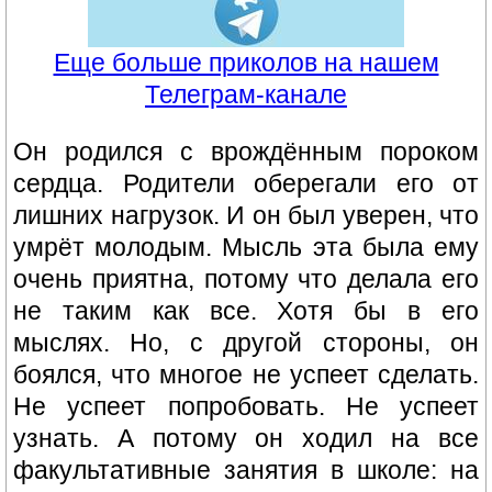
Еще больше приколов на нашем
Телеграм-канале
Он родился с врождённым пороком
сердца. Родители оберегали его от
лишних нагрузок. И он был уверен, что
умрёт молодым. Мысль эта была ему
очень приятна, потому что делала его
не таким как все. Хотя бы в его
мыслях. Но, с другой стороны, он
боялся, что многое не успеет сделать.
Не успеет попробовать. Не успеет
узнать. А потому он ходил на все
факультативные занятия в школе: на