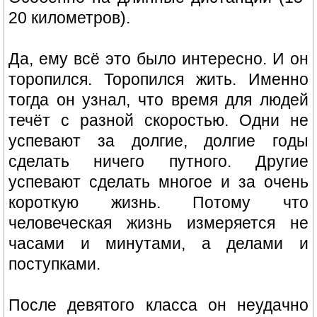
20 километров).
Да, ему всё это было интересно. И он
торопился. Торопился жить. Именно
тогда он узнал, что время для людей
течёт с разной скоростью. Одни не
успевают за долгие, долгие годы
сделать ничего путного. Другие
успевают сделать многое и за очень
короткую жизнь. Потому что
человеческая жизнь измеряется не
часами и минутами, а делами и
поступками.
После девятого класса он неудачно