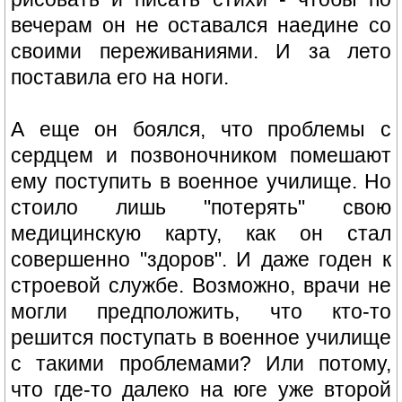
вечерам он не оставался наедине со
своими переживаниями. И за лето
поставила его на ноги.
А еще он боялся, что проблемы с
сердцем и позвоночником помешают
ему поступить в военное училище. Но
стоило лишь "потерять" свою
медицинскую карту, как он стал
совершенно "здоров". И даже годен к
строевой службе. Возможно, врачи не
могли предположить, что кто-то
решится поступать в военное училище
с такими проблемами? Или потому,
что где-то далеко на юге уже второй