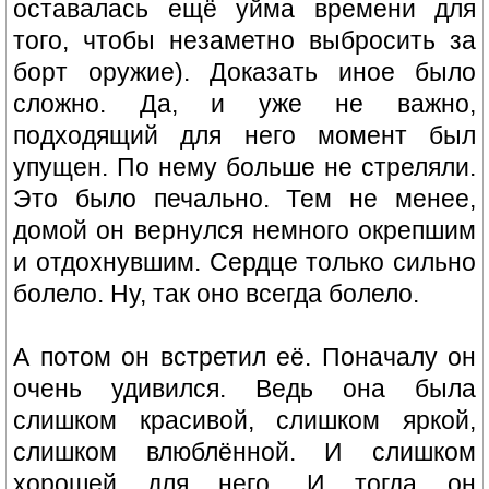
оставалась ещё уйма времени для
того, чтобы незаметно выбросить за
борт оружие). Доказать иное было
сложно. Да, и уже не важно,
подходящий для него момент был
упущен. По нему больше не стреляли.
Это было печально. Тем не менее,
домой он вернулся немного окрепшим
и отдохнувшим. Сердце только сильно
болело. Ну, так оно всегда болело.
А потом он встретил её. Поначалу он
очень удивился. Ведь она была
слишком красивой, слишком яркой,
слишком влюблённой. И слишком
хорошей для него. И тогда он