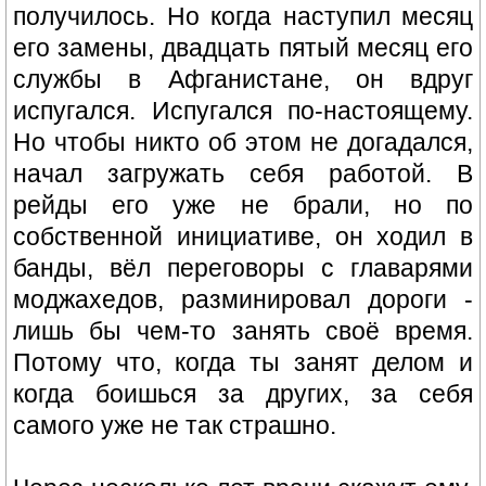
получилось. Но когда наступил месяц
его замены, двадцать пятый месяц его
службы в Афганистане, он вдруг
испугался. Испугался по-настоящему.
Но чтобы никто об этом не догадался,
начал загружать себя работой. В
рейды его уже не брали, но по
собственной инициативе, он ходил в
банды, вёл переговоры с главарями
моджахедов, разминировал дороги -
лишь бы чем-то занять своё время.
Потому что, когда ты занят делом и
когда боишься за других, за себя
самого уже не так страшно.