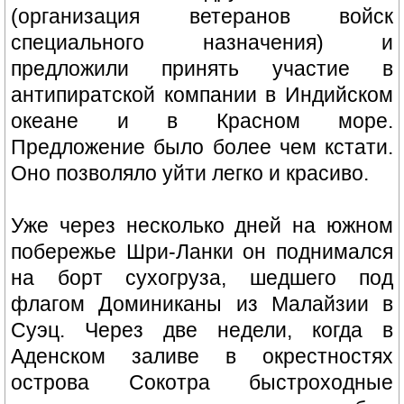
(организация ветеранов войск
специального назначения) и
предложили принять участие в
антипиратской компании в Индийском
океане и в Красном море.
Предложение было более чем кстати.
Оно позволяло уйти легко и красиво.
Уже через несколько дней на южном
побережье Шри-Ланки он поднимался
на борт сухогруза, шедшего под
флагом Доминиканы из Малайзии в
Суэц. Через две недели, когда в
Аденском заливе в окрестностях
острова Сокотра быстроходные