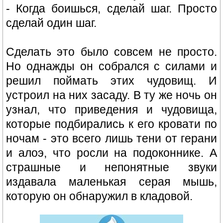
- Когда боишься, сделай шаг. Просто
сделай один шаг.
Сделать это было совсем не просто.
Но однажды он собрался с силами и
решил поймать этих чудовищ. И
устроил на них засаду. В ту же ночь он
узнал, что приведения и чудовища,
которые подбирались к его кровати по
ночам - это всего лишь тени от герани
и алоэ, что росли на подоконнике. А
страшные и непонятные звуки
издавала маленькая серая мышь,
которую он обнаружил в кладовой.