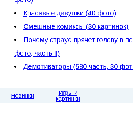
Красивые девушки (40 фото)
Смешные комиксы (30 картинок)
Почему страус прячет голову в п
фото, часть II)
Демотиваторы (580 часть, 30 фо
Игры и
Новинки
картинки