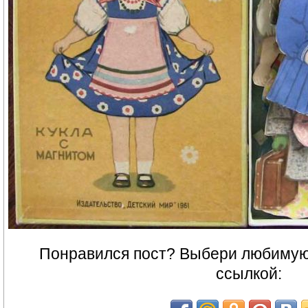
Понравился пост? Выбери любимую 
ссылкой: