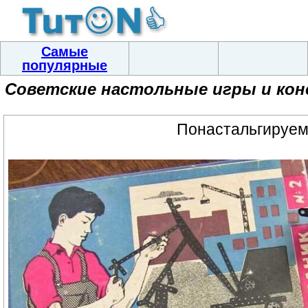
Самые
популярные
Советские настольные игры и кон
Понастальгируем.