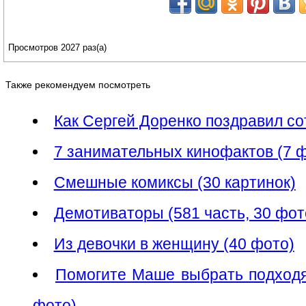
Просмотров 2027 раз(а)
Также рекомендуем посмотреть
Как Сергей Доренко поздравил со
7 занимательных кинофактов (7 
Смешные комиксы (30 картинок)
Демотиваторы (581 часть, 30 фо
Из девочки в женщину (40 фото)
Помогите Маше выбрать подход
фото)