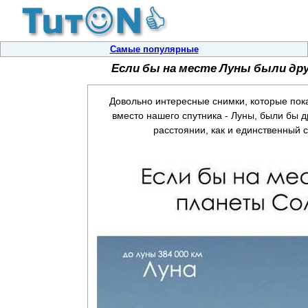
Самые популярные
Если бы на месте Луны были др
Довольно интересные снимки, которые пока
вместо нашего спутника - Луны, были бы 
расстоянии, как и единственный с