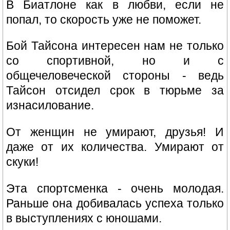
В Биатлоне как в любви, если не
попал, то скорость уже не поможет.
Бой Тайсона интересен нам не только
со спортивной, но и с
общечеловеческой стороны - ведь
Тайсон отсидел срок в тюрьме за
изнасилование.
От женщин не умирают, друзья! И
даже от их количества. Умирают от
скуки!
Эта спортсменка - очень молодая.
Раньше она добивалась успеха только
в выступлениях с юношами.