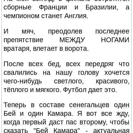
сборные Франции и Бразилии, а
чемпионом станет Англия.
И мяч, преодолев последнее
препятствие МЕЖДУ НОГАМИ
вратаря, влетает в ворота.
После всех бед, всех передряг что
свалились на нашу голову хочется
чего-нибудь светлого, красивого,
тёплого и мягкого. Футбол дает это.
Теперь в составе сенегальцев один
Бей и один Камара. Я вот все жду,
когда первый даст пас второму, чтобы
сказать "Бей Камара" - актуальная