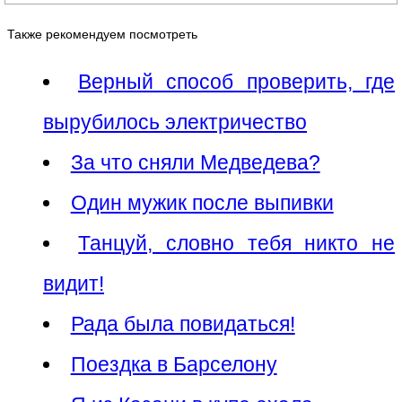
Также рекомендуем посмотреть
Верный способ проверить, где
вырубилось электричество
За что сняли Медведева?
Один мужик после выпивки
Танцуй, словно тебя никто не
видит!
Рада была повидаться!
Поездка в Барселону