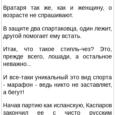
Вратаря так же, как и женщину, о
возрасте не спрашивают.
В защите два спартаковца, один лежит,
другой помогает ему встать.
Итак, что такое стипль-чез? Это,
прежде всего, лошади, а остальное
неважно...
И все-таки уникальный это вид спорта
- марафон - ведь никто не заставляет,
а бегут!
Начав партию как испанскую, Каспаров
закончил ее с чисто русским