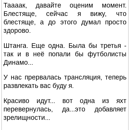
Таааак, давайте оценим момент.
Блестяще, сейчас я вижу, что
блестяще, а до этого думал просто
здорово.
Штанга. Еще одна. Была бы третья -
так и в неё попали бы футболисты
Динамо...
У нас прервалась трансляция, теперь
развлекать вас буду я.
Красиво идут... вот одна из яхт
перевернулась, да...это добавляет
зрелищности...