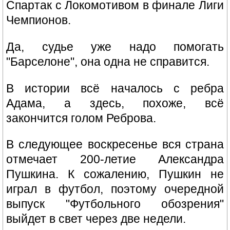
Спартак с Локомотивом в финале Лиги
Чемпионов.
Да, судье уже надо помогать
"Барселоне", она одна не справится.
В истории всё началось с ребра
Адама, а здесь, похоже, всё
закончится голом Реброва.
В следующее воскресенье вся страна
отмечает 200-летие Александра
Пушкина. К сожалению, Пушкин не
играл в футбол, поэтому очередной
выпуск "Футбольного обозрения"
выйдет в свет через две недели.