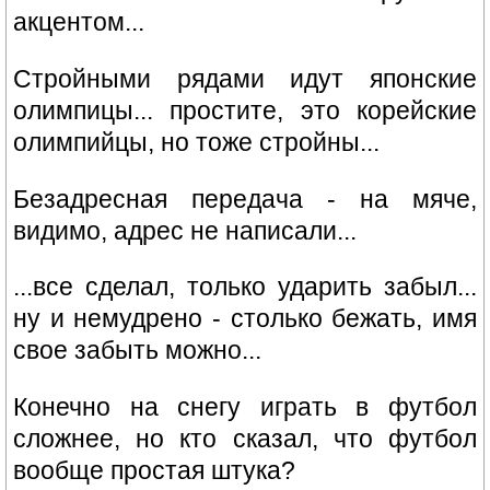
акцентом...
Стройными рядами идут японские
олимпицы... простите, это корейские
олимпийцы, но тоже стройны...
Безадресная передача - на мяче,
видимо, адрес не написали...
...все сделал, только ударить забыл...
ну и немудрено - столько бежать, имя
свое забыть можно...
Конечно на снегу играть в футбол
сложнее, но кто сказал, что футбол
вообще простая штука?