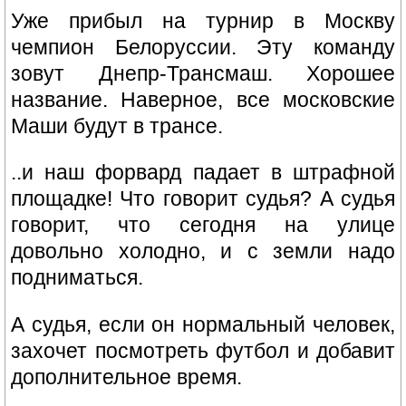
Уже прибыл на турнир в Москву
чемпион Белоруссии. Эту команду
зовут Днепр-Трансмаш. Хорошее
название. Наверное, все московские
Маши будут в трансе.
..и наш форвард падает в штрафной
площадке! Что говорит судья? А судья
говорит, что сегодня на улице
довольно холодно, и с земли надо
подниматься.
А судья, если он нормальный человек,
захочет посмотреть футбол и добавит
дополнительное время.