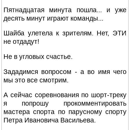
Пятнадцатая минута пошла... и уже
десять минут играют команды...
Шайба улетела к зрителям. Нет, ЭТИ
не отдадут!
Не в угловых счастье.
Зададимся вопросом - а во имя чего
мы это все смотрим.
А сейчас соревнования по шорт-треку
я попрошу прокомментировать
мастера спорта по парусному спорту
Петра Ивановича Васильева.