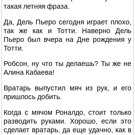
такая летняя фраза.
Да, Дель Пьеро сегодня играет плохо,
так же как и Тотти. Наверно Дель
Пьеро был вчера на Дне рождения у
Тотти.
Робсон, ну что ты делаешь? Ты же не
Алина Кабаева!
Вратарь выпустил мяч из рук, и его
пришлось добить.
Когда с мячом Роналдо, стоит только
разводить руками. Хорошо, если это
сделает вратарь, да еще удачно, как в