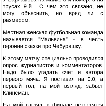
трусах 9-й... С чем это связано, не
могу объяснить, но вряд ли с
размером.
Местная женская футбольная команда
называется "Мальвина" - в честь
героини сказки про Чебурашку.
К этому матчу специально проводился
опрос журналистов и комментаторов.
Надо было угадать счет и автора
первого мяча. Я поставил на 0:0, а
первый гол, на мой взгляд, забьет
Клинсман.
На мой взгляд, в финале встретятся