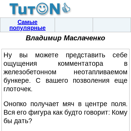
Самые
популярные
Владимир Маслаченко
Ну вы можете представить себе
ощущения комментатора в
железобетонном неотапливаемом
бункере. С вашего позволения еще
глоточек.
Онопко получает мяч в центре поля.
Вся его фигура как будто говорит: Кому
бы дать?