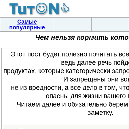
Самые
популярные
Чем нельзя кормить кото
Этот пост будет полезно почитать вс
ведь далее речь пойд
продуктах, которые категорически запр
И запрещены они во
не из вредности, а все дело в том, ч
опасны для жизни вашего 
Читаем далее и обязательно берем 
заметку.