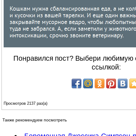
Понравился пост? Выбери любимую с
ссылкой:
Просмотров 2137 раз(а)
Также рекомендуем посмотреть
Беременная Джессика Симпсон р