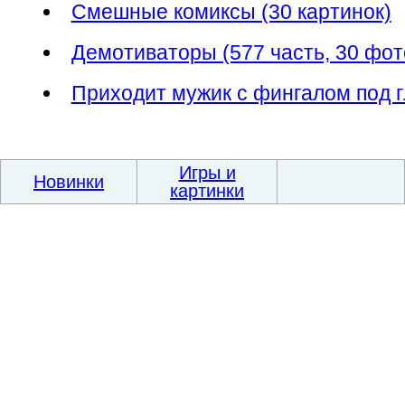
Смешные комиксы (30 картинок)
Демотиваторы (577 часть, 30 фо
Приходит мужик с фингалом под г
Игры и
Новинки
картинки