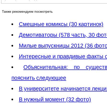
Также рекомендуем посмотреть
Смешные комиксы (30 картинок)
Демотиваторы (578 часть, 30 фо
Милые выпускницы 2012 (36 фото
Интересные и правдивые факты о 
Объяснительная: по сущест
пояснить следующее
В университете начинается лекци
В нужный момент (32 фото)