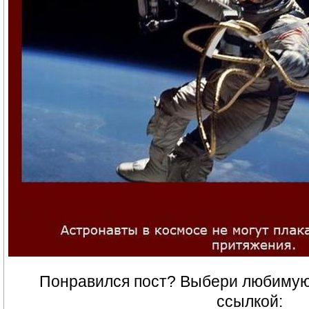
Понравился пост? Выбери любимую 
ссылкой: