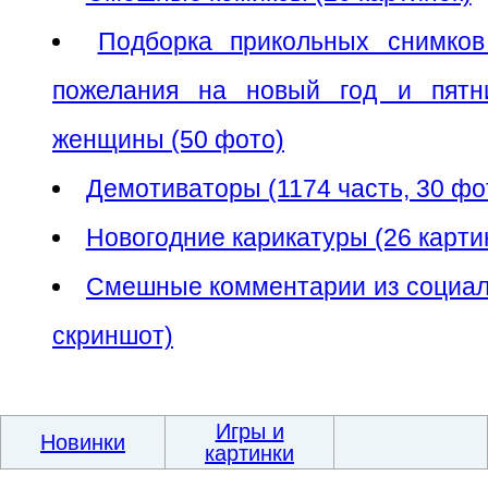
Подборка прикольных снимков
пожелания на новый год и пятн
женщины (50 фото)
Демотиваторы (1174 часть, 30 ф
Новогодние карикатуры (26 карти
Смешные комментарии из социаль
скриншот)
Игры и
Новинки
картинки