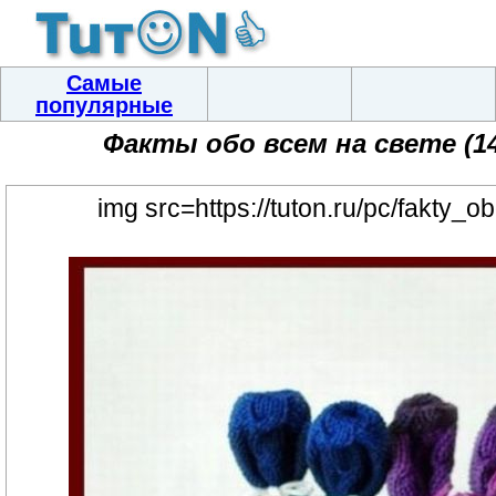
Самые
популярные
Факты обо всем на свете (
img src=https://tuton.ru/pc/fakty_