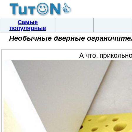
Самые
популярные
Необычные дверные ограничите
А что, прикольно