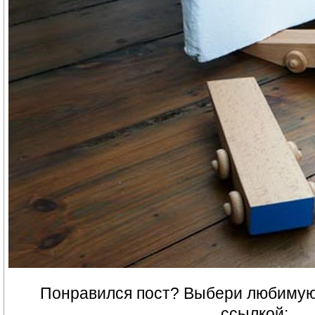
Понравился пост? Выбери любимую 
ссылкой: