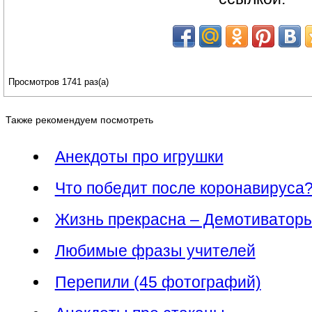
Просмотров 1741 раз(а)
Также рекомендуем посмотреть
Анекдоты про игрушки
Что победит после коронавируса
Жизнь прекрасна – Демотиваторы
Любимые фразы учителей
Перепили (45 фотографий)