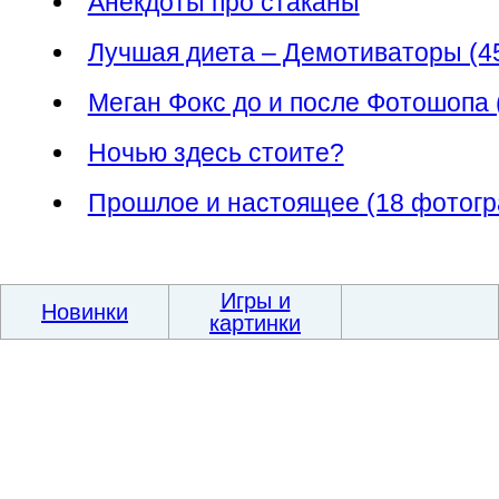
Анекдоты про стаканы
Лучшая диета – Демотиваторы (4
Меган Фокс до и после Фотошопа
Ночью здесь стоите?
Прошлое и настоящее (18 фотог
Игры и
Новинки
картинки