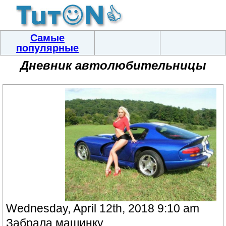
Самые
популярные
Дневник автолюбительницы
Wednesday, April 12th, 2018 9:10 am
Забрала машинку.