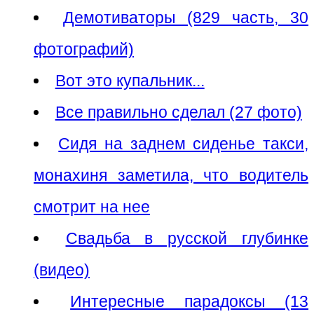
Демотиваторы (829 часть, 30
фотографий)
Вот это купальник...
Все правильно сделал (27 фото)
Сидя на заднем сиденье такси,
монахиня заметила, что водитель
смотрит на нее
Свадьба в русской глубинке
(видео)
Интересные парадоксы (13