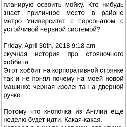
планирую освоить мойку. Кто нибудь
знает приличное место в районе
метро Университет с персоналом с
устойчивой нервной системой?
Friday, April 30th, 2018 9:18 am
скучная история про стояночного
хоббита
Этот хоббит на корпоративной стоянке
так и не понял почему на моей новой
машинке черная изолента на дверной
ручке.
Потому что кнопочка из Англии еще
неделю будет идти. Какая-какая.