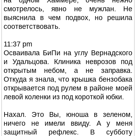
смотрелось, явно не мужлан. Не
выяснила в чем подвох, но решила
соответствовать.
11:37 pm
Осваивала БиПи на углу Вернадского
и Удальцова. Клиника неврозов под
открытым небом, а не заправка.
Откуда я знала, что крышка бензобака
открывается под рулем в районе моей
левой коленки из под короткой юбки.
Нахал. Это Вы, юноша в зеленом,
ничего не имели ввиду. А у меня
защитный рефлекс. В субботу