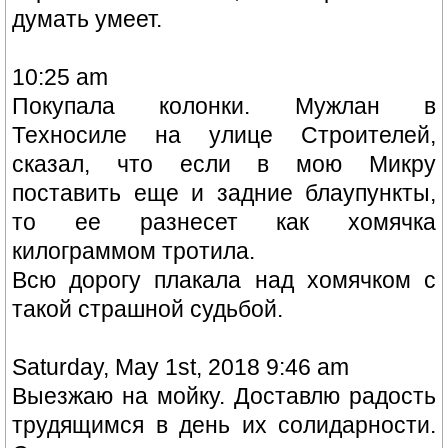
думать умеет.
10:25 am
Покупала колонки. Мужлан в
Техносиле на улице Строителей,
сказал, что если в мою Микру
поставить еще и задние блаупункты,
то ее разнесет как хомячка
килограммом тротила.
Всю дорогу плакала над хомячком с
такой страшной судьбой.
Saturday, May 1st, 2018 9:46 am
Выезжаю на мойку. Доставлю радость
трудящимся в день их солидарности.