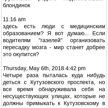
блондинок
11:16 am
здесь есть люди с медицинским
образованием? Я вот думаю... Если
водителям "газелей" организовать
пересадку мозга - мир станет добрее
это окупится?
Thursday, May 6th, 2018 4:42 pm
Четыре раза пыталась куда нибудь
деться с Кутузовского проспекта, но
все время обнаруживала себя на
несуществующих улицах, которые не
должны примыкать к Кутузовскому в