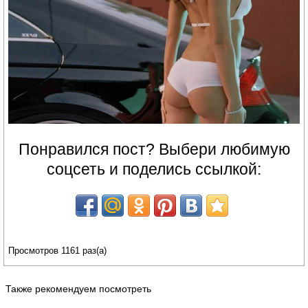
Понравился пост? Выбери любимую
соцсеть и поделись ссылкой:
Просмотров 1161 раз(а)
Также рекомендуем посмотреть