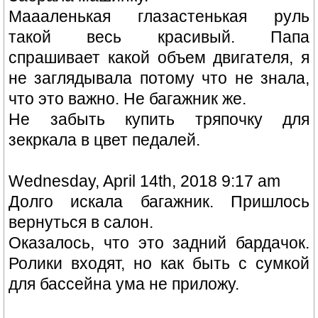
Маааленькая глазастенькая руль
такой весь красивый. Папа
спрашивает какой объем двигателя, я
не заглядывала потому что не знала,
что это важно. Не багажник же.
Не забыть купить тряпочку для
зекркала в цвет педалей.
Wednesday, April 14th, 2018 9:17 am
Долго искала багажник. Пришлось
вернуться в салон.
Оказалось, что это задний бардачок.
Ролики входят, но как быть с сумкой
для бассейна ума не приложу.