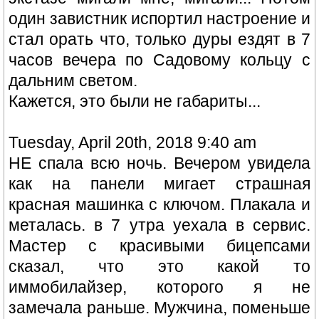
один завистник испортил настроение и
стал орать что, только дуры ездят в 7
часов вечера по Садовому кольцу с
дальним светом.
Кажется, это были не габариты...
Tuesday, April 20th, 2018 9:40 am
НЕ спала всю ночь. Вечером увидела
как на панели мигает страшная
красная машинка с ключом. Плакала и
металась. в 7 утра уехала в сервис.
Мастер с красивыми бицепсами
сказал, что это какой то
иммобилайзер, которого я не
замечала раньше. Мужчина, поменьше