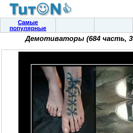
Самые
популярные
Демотиваторы (684 часть, 