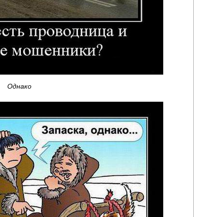
Однако