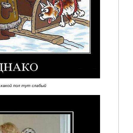
 какой пол тут слабый