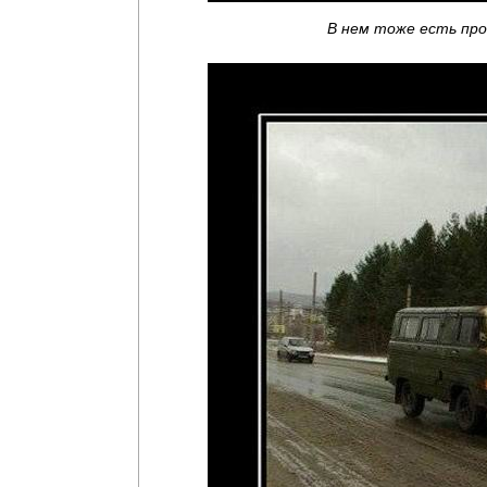
В нем тоже есть пр