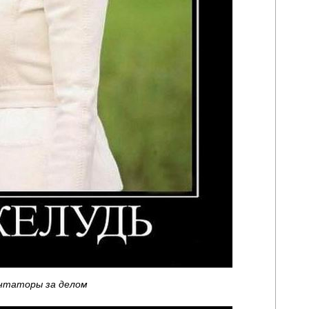
нтаторы за делом