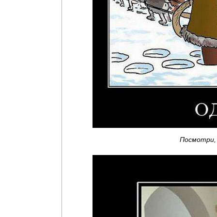
Посмотри,