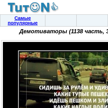
Самые
популярные
Демотиваторы (1138 часть, 