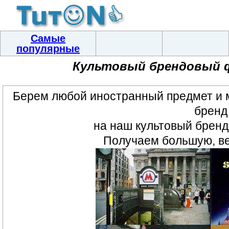
Самые
популярные
Культовый брендовый 
Берем любой иностранный предмет и 
бренд
на наш культовый бренд
Получаем большую, в