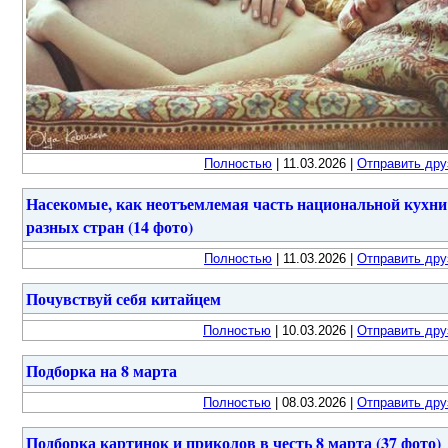
Полностью
| 11.03.2026 |
Отправить дру
Насекомые, как неотъемлемая часть национальной кухни
разных стран (14 фото)
Полностью
| 11.03.2026 |
Отправить дру
Почувствуй себя китайцем
Полностью
| 10.03.2026 |
Отправить дру
Подборка на 8 марта
Полностью
| 08.03.2026 |
Отправить дру
Подборка картинок и приколов в честь 8 марта (37 фото)