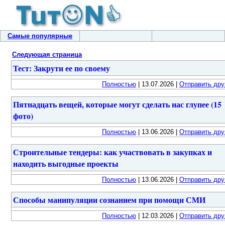
Самые популярные
Следующая страница
Тест: Закрути ее по своему
Полностью
| 13.07.2026 |
Отправить дру
Пятнадцать вещей, которые могут сделать нас глупее (15
фото)
Полностью
| 13.06.2026 |
Отправить дру
Строительные тендеры: как участвовать в закупках и
находить выгодные проекты
Полностью
| 13.06.2026 |
Отправить дру
Способы манипуляции сознанием при помощи СМИ
Полностью
| 12.03.2026 |
Отправить дру