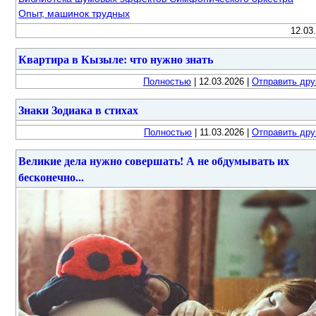
Опыт, машинок трудных
12.03
Квартира в Кызыле: что нужно знать
Полностью
| 12.03.2026 |
Отправить дру
Знаки Зодиака в стихах
Полностью
| 11.03.2026 |
Отправить дру
Великие дела нужно совершать! А не обдумывать их
бесконечно...